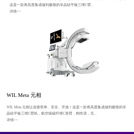
这是一款将高度集成做到极致的非晶硅平板三维C臂...
详情>>
WIL Meta 元相
WIL Meta 元相让连接简单、安全、开放！这是一款将高度集成做到极致的非
晶硅平板三维C臂机，航空级碳纤维C形臂，刚性强，无...
详情>>