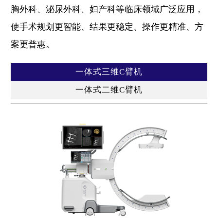
胸外科、泌尿外科、妇产科等临床领域广泛应用，
使手术规划更智能、结果更稳定、操作更精准、方
案更普惠。
一体式三维C臂机
一体式二维C臂机