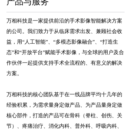
产品与服务
万相科技是一家提供前沿的手术影像智能解决方案
的公司。我们致力于从临床需求出发、兼顾社会收
益，用“人工智能”、“多模态影像融合”、“打造生
态”和“开放平台”赋能手术影像，与全球的用户及合
作伙伴一起提供支持手术全流程的、有意义的解决
方案。
万相科技的核心团队基于在一线品牌平均十几年的
经验积累，为需求量身定做产品、为产品量身定做
核心部件，打造的产品可在骨科（脊柱、创伤、关
节）、疼痛治疗、消化内科、普外科、呼吸内科、